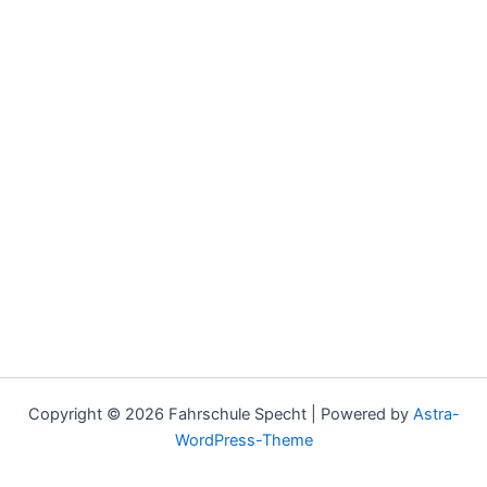
Copyright © 2026 Fahrschule Specht | Powered by
Astra-
WordPress-Theme